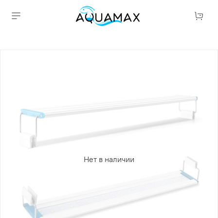
Нет в наличии