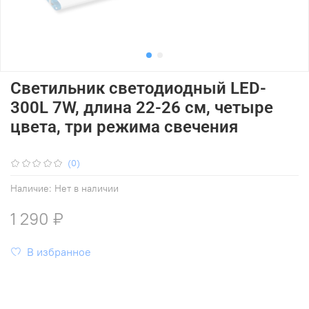
Светильник светодиодный LED-
300L 7W, длина 22-26 см, четыре
цвета, три режима свечения
(0)
Наличие:
Нет в наличии
1 290 ₽
В избранное