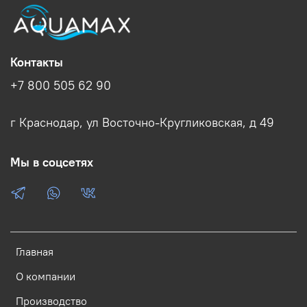
Контакты
+7 800 505 62 90
г Краснодар, ул Восточно-Кругликовская, д 49
Мы в соцсетях
Главная
О компании
Производство