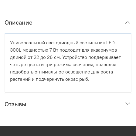
Описание
Универсальный светодиодный светильник LED-
300L мощностью 7 Вт подходит для аквариумов
длиной от 22 до 26 см. Устройство поддерживает
четыре цвета и три режима свечения, позволяя
подобрать оптимальное освещение для роста
растений и подчеркнуть окрас рыб.
Отзывы