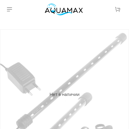
Нет в наличии