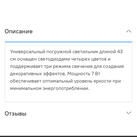
Описание
Универсальный погружной светильник длиной 43
см оснащен светодиодами четырех цветов и
поддерживает три режима свечения для создания
декоративных эффектов. Мощность 7 Вт
обеспечивает оптимальный уровень яркости при
минимальном энергопотреблении.
Отзывы