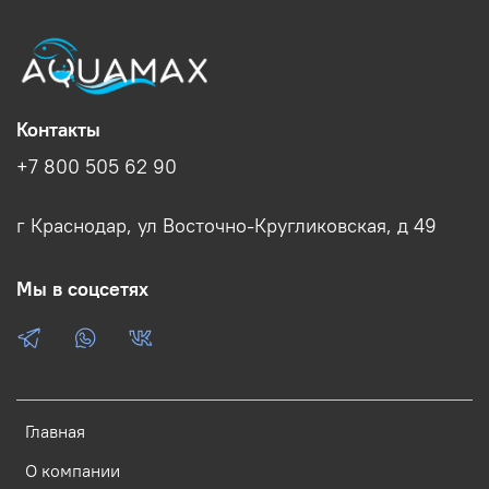
Контакты
+7 800 505 62 90
г Краснодар, ул Восточно-Кругликовская, д 49
Мы в соцсетях
Главная
О компании