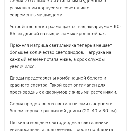
Серия 2.0 отличается стильным и удобным в
размещении корпусом в сочетании с
современными диодами.
Устройство легко размещается над аквариумом 60-
65 см длиной на выдвигаемых кронштейнах.
Прежняя матрица светильника теперь вмещает
большее количество светодиодов. Нагрузка на
каждый элемент стала ниже, а срок службы
увеличился.
Диоды представлены комбинацией белого и
красного спектра. Такой свет оптимален для
пресноводных аквариумов с живыми растениями.
Серия представлена светильниками в черном и
белом корпусе различной длины (20, 40 и 60 см).
Легкие и мощные светодиодные светильники
универсальны и долговечны. Просто подберите