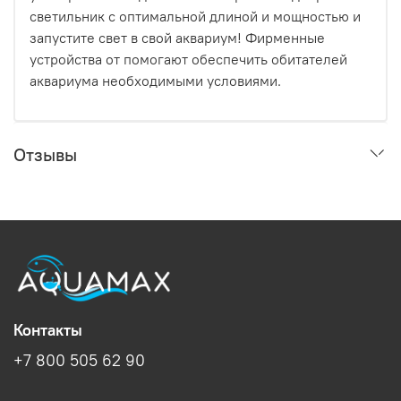
светильник с оптимальной длиной и мощностью и
запустите свет в свой аквариум! Фирменные
устройства от помогают обеспечить обитателей
аквариума необходимыми условиями.
Отзывы
Контакты
+7 800 505 62 90