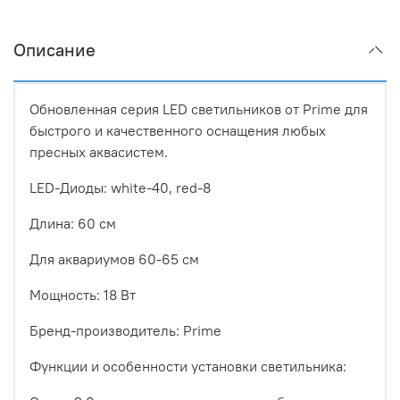
Описание
Обновленная серия LED светильников от Prime для
быстрого и качественного оснащения любых
пресных аквасистем.
LED-Диоды: white-40, red-8
Длина: 60 см
Для аквариумов 60-65 см
Мощность: 18 Вт
Бренд-производитель: Prime
Функции и особенности установки светильника: