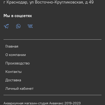
г Краснодар, ул Восточно-Кругликовская, д 49
Мы в соцсетях
Главная
О компании
Производство
Контакты
Доставка
Личный кабинет
Аквариумная магазин-студия Аквамакс 2019-2023