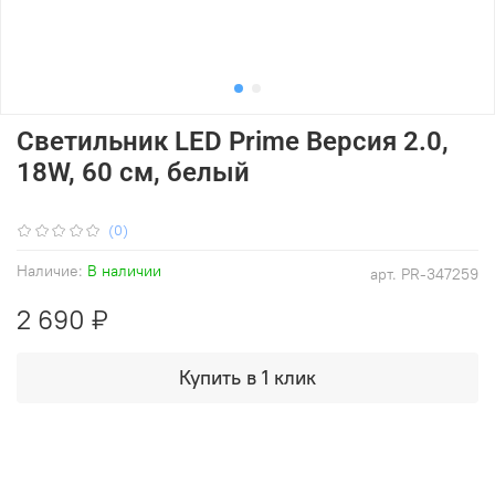
Светильник LED Prime Версия 2.0,
18W, 60 см, белый
(0)
Наличие:
В наличии
арт.
PR-347259
2 690 ₽
Купить в 1 клик