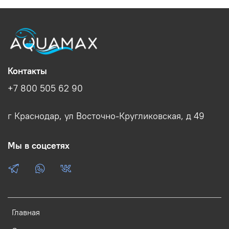
Контакты
+7 800 505 62 90
г Краснодар, ул Восточно-Кругликовская, д 49
Мы в соцсетях
Главная