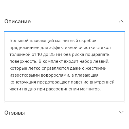
Описание
Большой плавающий магнитный скребок
предназначен для эффективной очистки стекол
толщиной от 10 до 25 мм без риска поцарапать
поверхность. В комплект входит набор лезвий,
которые легко справляются даже с жесткими
известковыми водорослями, а плавающая
конструкция предотвращает падение внутренней
части на дно при рассоединении магнитов.
Отзывы