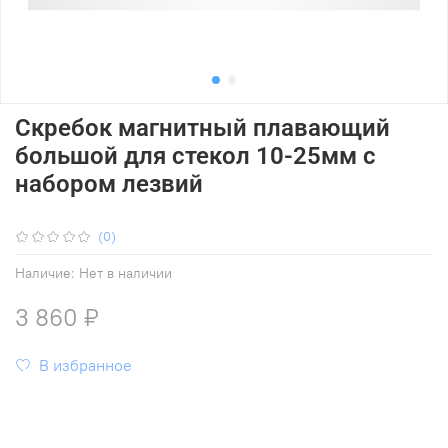
Скребок магнитный плавающий
большой для стекол 10-25мм с
набором лезвий
(0)
Наличие:
Нет в наличии
3 860 ₽
В избранное