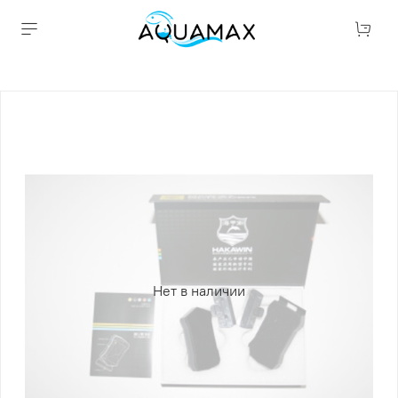
Нет в наличии