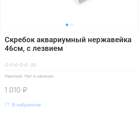
Скребок аквариумный нержавейка
46см, с лезвием
(0)
Наличие:
Нет в наличии
1 010 ₽
В избранное