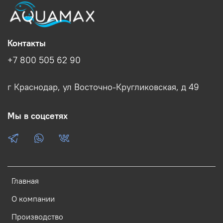
Контакты
+7 800 505 62 90
г Краснодар, ул Восточно-Кругликовская, д 49
Мы в соцсетях
Главная
О компании
Производство