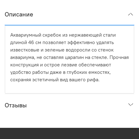
Описание
Аквариумный скребок из нержавеющей стали
длиной 46 см позволяет эффективно удалять
известковые и зеленые водоросли со стенок
аквариума, не оставляя царапин на стекле. Прочная
конструкция и острое лезвие обеспечивают
удобство работы даже в глубоких емкостях,
сохраняя эстетичный вид вашего рифа.
Отзывы