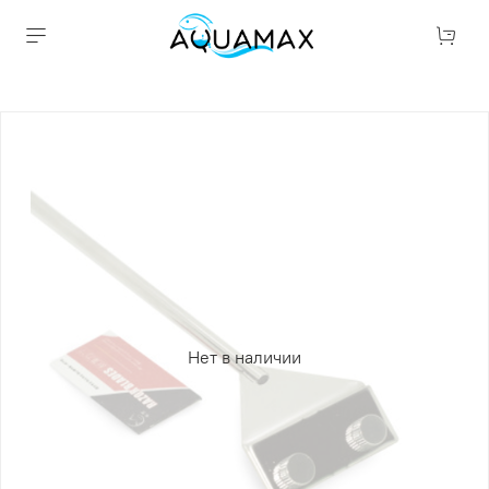
Нет в наличии