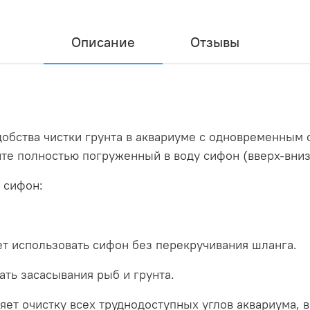
Описание
Отзывы
обства чистки грунта в аквариуме с одновременным 
те полностью погруженный в воду сифон (вверх-вниз)
 сифон:
ет использовать сифон без перекручивания шланга.
ать засасывания рыб и грунта.
яет очистку всех труднодоступных углов аквариума, в