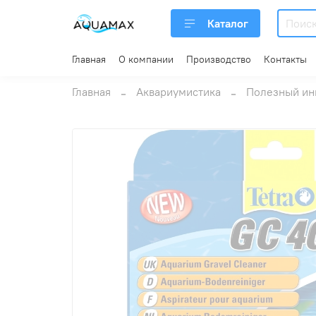
Каталог
Главная
О компании
Производство
Контакты
Главная
Аквариумистика
Полезный ин