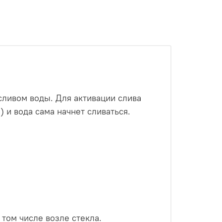
сливом воды. Для активации слива
 и вода сама начнет сливаться.
 том числе возле стекла.