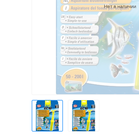
Нет в наличии