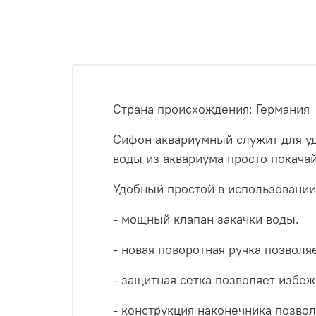
Страна происхождения: Германия
Сифон аквариумный служит для уд
воды из аквариума просто покачай
Удобный простой в использовании
- мощный клапан закачки воды.
- новая поворотная ручка позволя
- защитная сетка позволяет избеж
- конструкция наконечника позвол