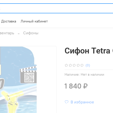
Доставка
Личный кабинет
вентарь
Сифоны
Сифон Tetra
(0)
Наличие:
Нет в наличии
1 840 ₽
В избранное