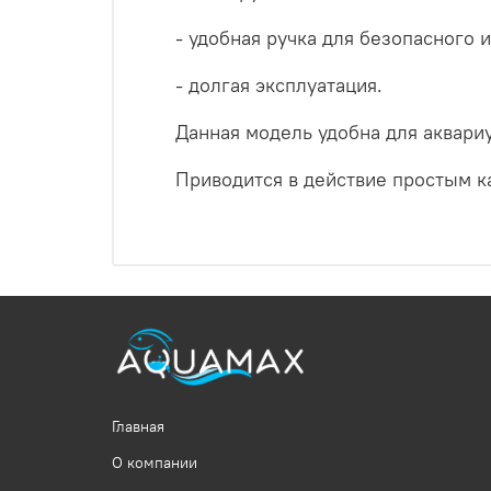
- удобная ручка для безопасного 
- долгая эксплуатация.
Данная модель удобна для аквари
Приводится в действие простым к
Главная
О компании