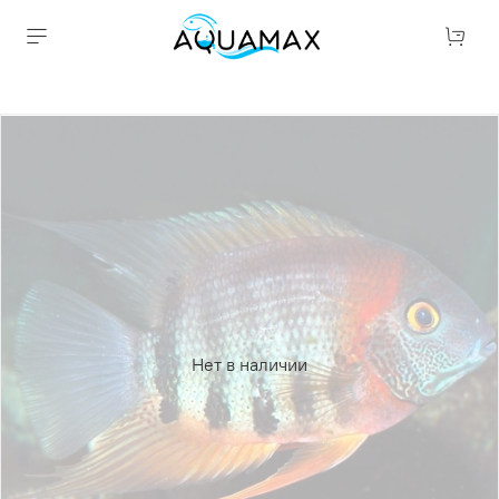
Нет в наличии