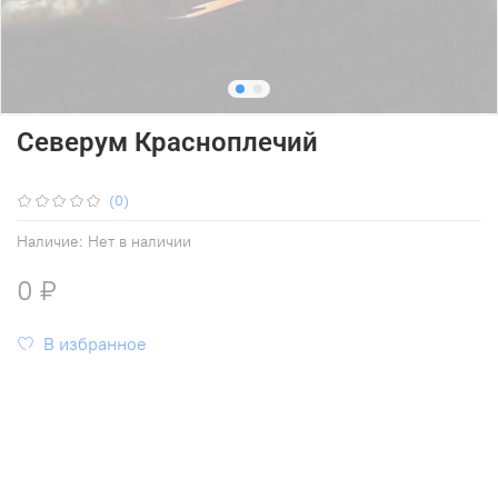
Северум Красноплечий
(0)
Наличие:
Нет в наличии
0 ₽
В избранное