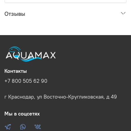
Отзывы
Контакты
+7 800 505 62 90
г Краснодар, ул Восточно-Кругликовская, д 49
Мы в соцсетях