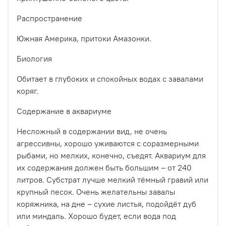
Распространение
Южная Америка, притоки Амазонки.
Биология
Обитает в глубоких и спокойных водах с завалами
коряг.
Содержание в аквариуме
Несложный в содержании вид, не очень
агрессивны, хорошо уживаются с соразмерными
рыбами, но мелких, конечно, съедят. Аквариум для
их содержания должен быть большим – от 240
литров. Субстрат лучше мелкий тёмный гравий или
крупный песок. Очень желательны завалы
коряжника, на дне – сухие листья, подойдёт дуб
или миндаль. Хорошо будет, если вода под