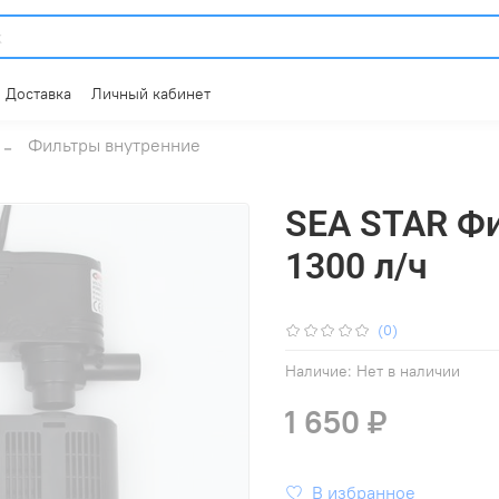
Доставка
Личный кабинет
Фильтры внутренние
SEA STAR Ф
1300 л/ч
(0)
Наличие:
Нет в наличии
1 650 ₽
В избранное