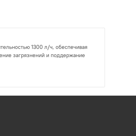
тельностью 1300 л/ч, обеспечивая
ление загрязнений и поддержание