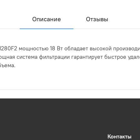
Описание
Отзывы
280F2 мощностью 18 Вт обладает высокой производи
ощная система фильтрации гарантирует быстрое уда
бъема.
Контакты