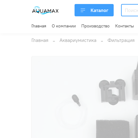
Каталог
Главная
О компании
Производство
Контакты
Главная
Аквариумистика
Фильтрация