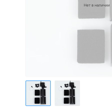
Нет в наличии