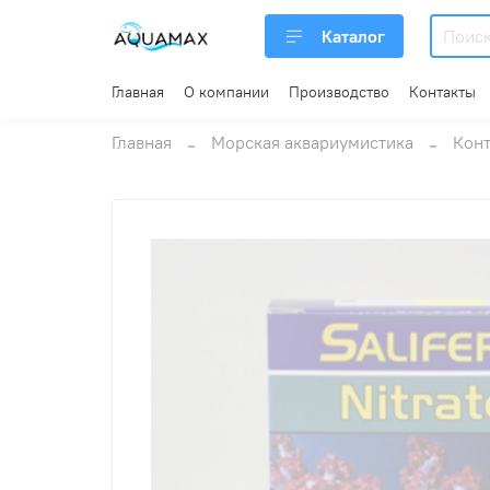
Каталог
Главная
О компании
Производство
Контакты
Главная
Морская аквариумистика
Конт