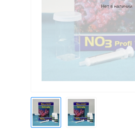
Нет в наличии