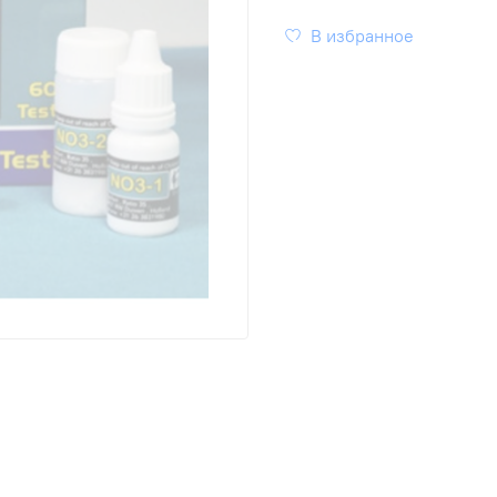
В избранное