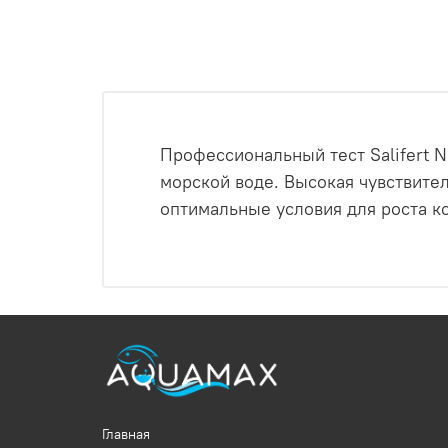
Профессиональный тест Salifert N
морской воде. Высокая чувствите
оптимальные условия для роста к
Главная