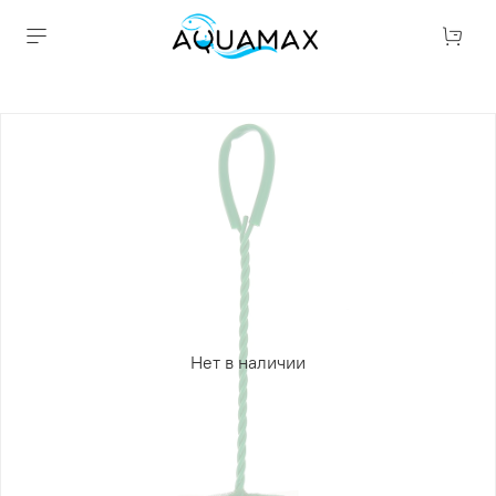
Нет в наличии