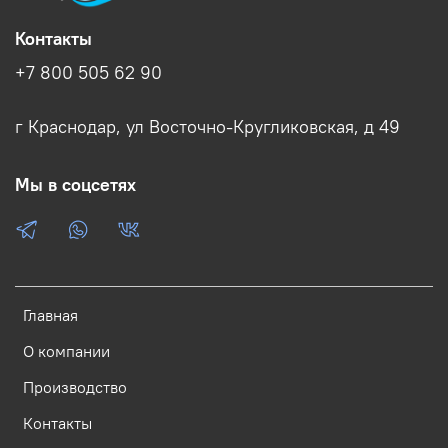
Контакты
+7 800 505 62 90
г Краснодар, ул Восточно-Кругликовская, д 49
Мы в соцсетях
Главная
О компании
Производство
Контакты