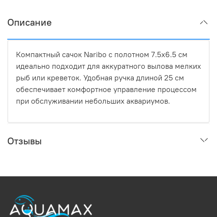
Описание
Компактный сачок Naribo с полотном 7.5х6.5 см
идеально подходит для аккуратного вылова мелких
рыб или креветок. Удобная ручка длиной 25 см
обеспечивает комфортное управление процессом
при обслуживании небольших аквариумов.
Отзывы