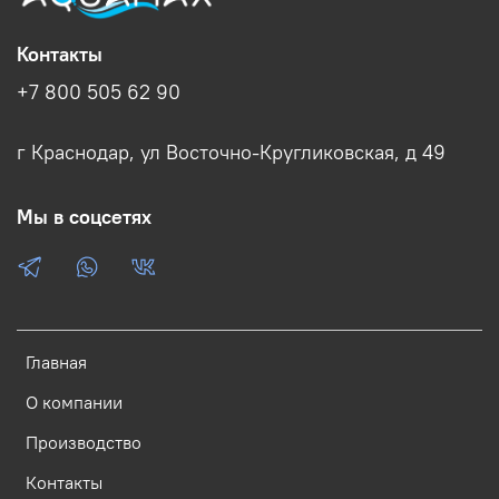
Контакты
+7 800 505 62 90
г Краснодар, ул Восточно-Кругликовская, д 49
Мы в соцсетях
Главная
О компании
Производство
Контакты