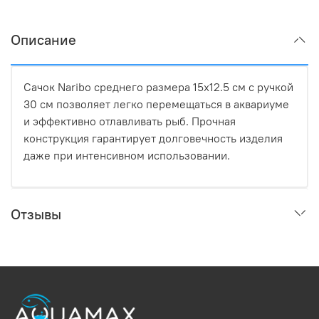
Описание
Сачок Naribo среднего размера 15х12.5 см с ручкой
30 см позволяет легко перемещаться в аквариуме
и эффективно отлавливать рыб. Прочная
конструкция гарантирует долговечность изделия
даже при интенсивном использовании.
Отзывы