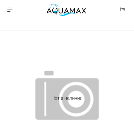
Нет в наличии