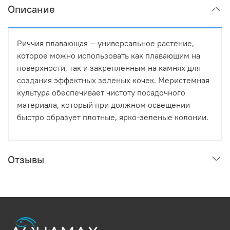
Описание
Риччия плавающая — универсальное растение,
которое можно использовать как плавающим на
поверхности, так и закрепленным на камнях для
создания эффектных зеленых кочек. Меристемная
культура обеспечивает чистоту посадочного
материала, который при должном освещении
быстро образует плотные, ярко-зеленые колонии.
Отзывы