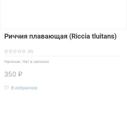
Риччия плавающая (Riccia tluitans)
(0)
Наличие:
Нет в наличии
350 ₽
В избранное