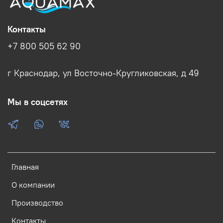
Контакты
+7 800 505 62 90
г Краснодар, ул Восточно-Кругликовская, д 49
Мы в соцсетях
Главная
О компании
Производство
Контакты