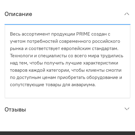
Описание
Весь ассортимент продукции PRIME создан с
учетом потребностей современного российского
рынка и соответствует европейским стандартам.
Технологи и специалисты со всего мира трудились
над тем, чтобы получить лучшие характеристики
товаров каждой категории, чтобы клиенты смогли
по доступным ценам приобретать оборудование и
сопутствующие товары для аквариума.
Отзывы