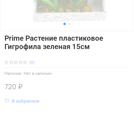
Prime Растение пластиковое
Гигрофила зеленая 15см
(0)
Наличие:
Нет в наличии
720 ₽
В избранное