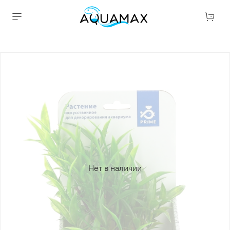
Нет в наличии