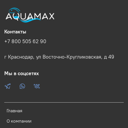
Контакты
+7 800 505 62 90
г Краснодар, ул Восточно-Кругликовская, д 49
Мы в соцсетях
Главная
О компании