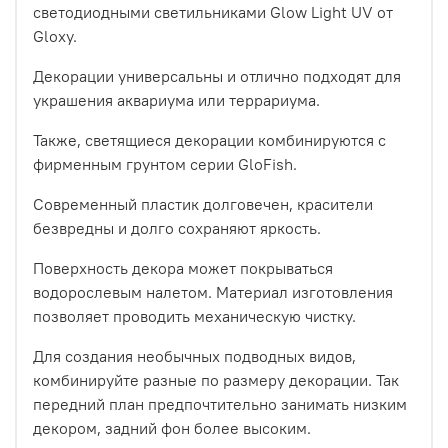
светодиодными светильниками Glow Light UV от
Gloxy.
Декорации универсальны и отлично подходят для
украшения аквариума или террариума.
Также, светящиеся декорации комбинируются с
фирменным грунтом серии GloFish.
Современный пластик долговечен, красители
безвредны и долго сохраняют яркость.
Поверхность декора может покрываться
водорослевым налетом. Материал изготовления
позволяет проводить механическую чистку.
Для создания необычных подводных видов,
комбинируйте разные по размеру декорации. Так
передний план предпочтительно занимать низким
декором, задний фон более высоким.