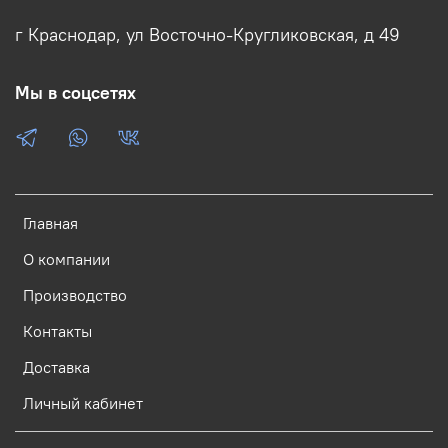
г Краснодар, ул Восточно-Кругликовская, д 49
Мы в соцсетях
Главная
О компании
Производство
Контакты
Доставка
Личный кабинет