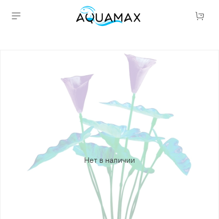
Нет в наличии