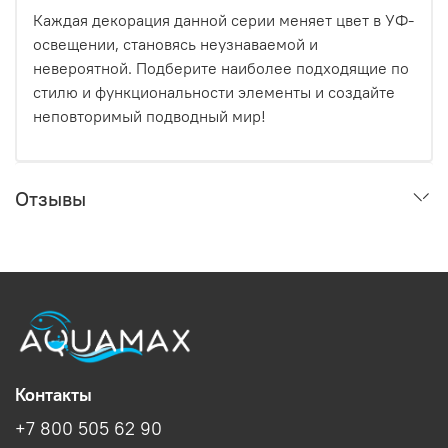
Каждая декорация данной серии меняет цвет в УФ-
освещении, становясь неузнаваемой и
невероятной. Подберите наиболее подходящие по
стилю и функциональности элементы и создайте
неповторимый подводный мир!
Отзывы
Контакты
+7 800 505 62 90