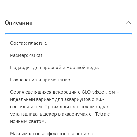
Описание
Состав: пластик.
Размер: 40 см.
Подходит для пресной и морской воды.
Назначение и применение:
Серия светящихся декораций с GLO-эффектом –
идеальный вариант для аквариумов с УФ-
светильником. Производитель рекомендует
устанавливать декор в аквариумах от Tetra с
ночным светом.
Максимально эффектное свечение с