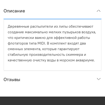
Описание
Деревянные распылители из липы обеспечивают
создание максимально мелких пузырьков воздуха,
что критически важно для эффективной работы
флотаторов типа MIDI. В комплект входят два
сменных элемента, которые гарантируют
стабильную производительность скиммера и
качественную очистку воды в морском аквариуме.
Отзывы