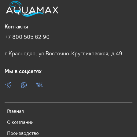
Контакты
+7 800 505 62 90
г Краснодар, ул Восточно-Кругликовская, д 49
Мы в соцсетях
Главная
О компании
Производство