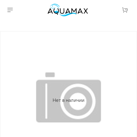
Нет в наличии