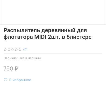
Распылитель деревянный для
флотатора MIDI 2шт. в блистере
(0)
Наличие:
Нет в наличии
750 ₽
В избранное