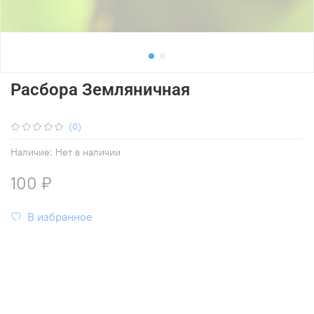
Расбора Земляничная
(0)
Наличие:
Нет в наличии
100 ₽
В избранное