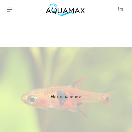
Нет в наличии