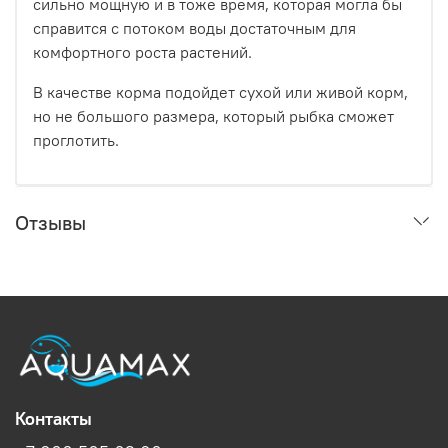
сильно мощную и в тоже время, которая могла бы
справится с потоком воды достаточным для
комфортного роста растений.
В качестве корма подойдет сухой или живой корм,
но не большого размера, который рыбка сможет
проглотить.
Отзывы
Контакты