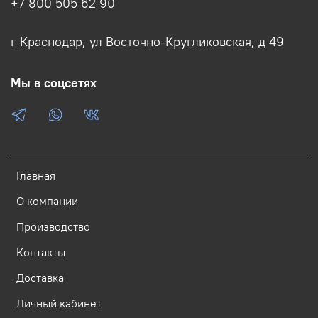
+7 800 505 62 90
г Краснодар, ул Восточно-Кругликовская, д 49
Мы в соцсетях
Главная
О компании
Производство
Контакты
Доставка
Личный кабинет