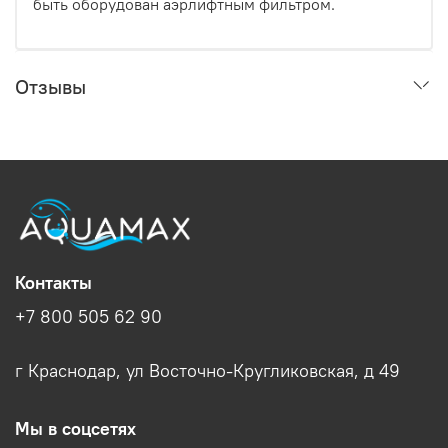
быть оборудован аэрлифтным фильтром.
Отзывы
Контакты
+7 800 505 62 90
г Краснодар, ул Восточно-Кругликовская, д 49
Мы в соцсетях