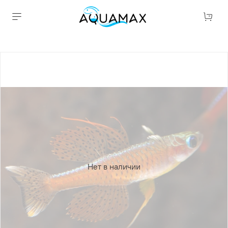
Нет в наличии