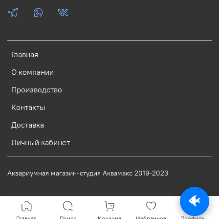
Главная
О компании
Производство
Контакты
Доставка
Личный кабинет
Аквариумная магазин-студия Аквамакс 2019-2023
🐠
Главная
Поиск
Корзина
Избранное
Профиль