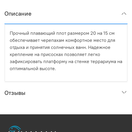
Описание
Прочный плавающий плот размером 20 на 15 см
обеспечивает черепахам комфортное место для
отдыха и принятия солнечных ванн. Надежное
крепление на присосках позволяет легко
зафиксировать платформу на стенке террариума на
оптимальной высоте.
Отзывы