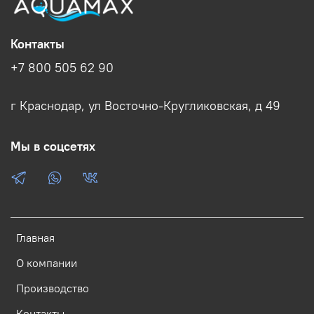
Контакты
+7 800 505 62 90
г Краснодар, ул Восточно-Кругликовская, д 49
Мы в соцсетях
Главная
О компании
Производство
Контакты