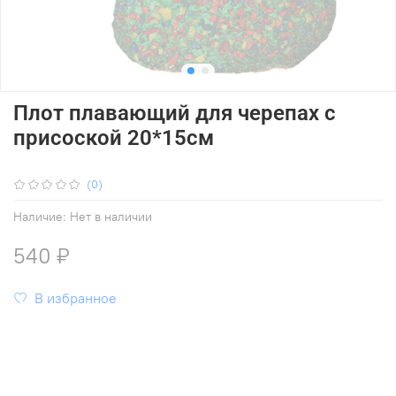
Плот плавающий для черепах с
присоской 20*15см
(0)
Наличие:
Нет в наличии
540 ₽
В избранное