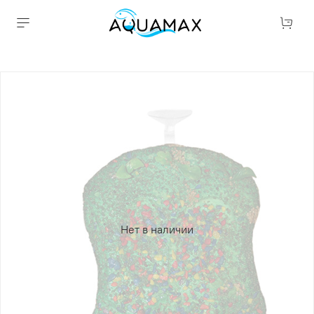
Нет в наличии