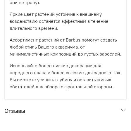
они не тронут.
Яркие цвет растений устойчив к внешнему
воздействию останется эффектным в течение
длительного времени.
Ассортимент растений от Barbus помогут создать
любой стиль Вашего аквариума, от
минималистичных композиций до густых зарослей.
Используйте более низкие декорации для
переднего плана и более высокие для заднего. Так
Вы сможете усилить глубину и оставить живых
обитателей для обзора с фронтальной стороны.
Отзывы