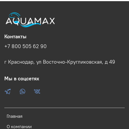
Контакты
+7 800 505 62 90
г Краснодар, ул Восточно-Кругликовская, д 49
Мы в соцсетях
Главная
О компании