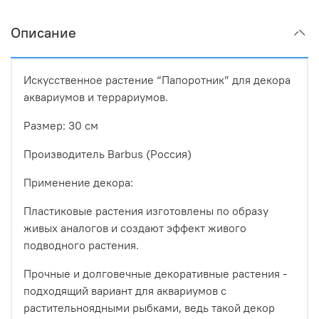
Описание
Искусственное растение “Папоротник” для декора
аквариумов и террариумов.
Размер: 30 см
Производитель Barbus (Россия)
Применение декора:
Пластиковые растения изготовлены по образу
живых аналогов и создают эффект живого
подводного растения.
Прочные и долговечные декоративные растения -
подходящий вариант для аквариумов с
растительноядными рыбками, ведь такой декор