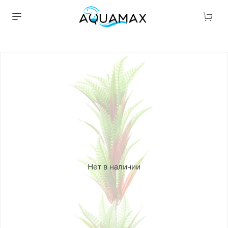
Нет в наличии