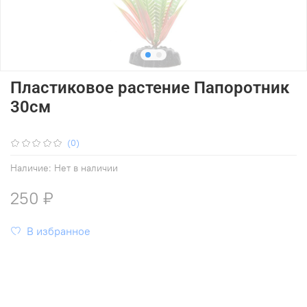
Пластиковое растение Папоротник
30см
(0)
Наличие:
Нет в наличии
250 ₽
В избранное