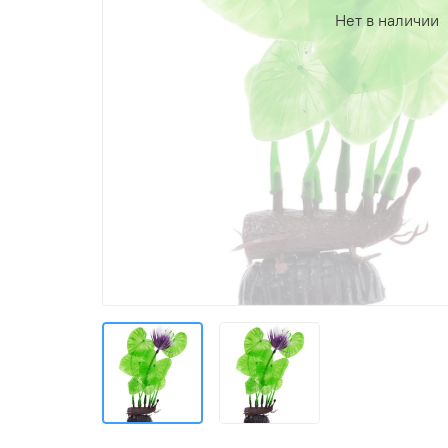
Нет в наличии