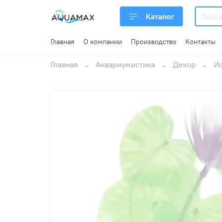
Каталог
Главная
О компании
Производство
Контакты
Главная
Аквариумистика
Декор
Ис