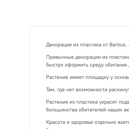
Декорация из пластика от Barbus
Привычные декорации из пластик
быстро оформить среду обитания 
Растение имеет площадку у основ
Там, где нет возможности раскину
Растения из пластика украсят под
большинства обитателей наших ак
Красота и здоровье отдельно взя