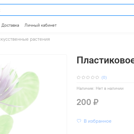
Доставка
Личный кабинет
кусственные растения
Пластиковое
(0)
Наличие:
Нет в наличии
200 ₽
В избранное