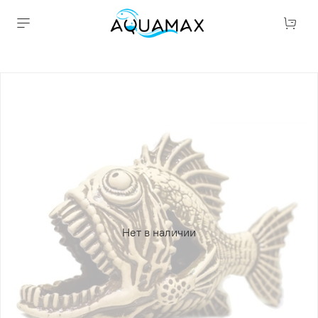
Нет в наличии