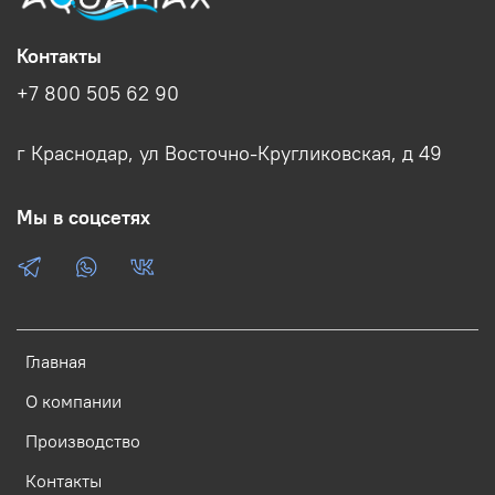
Контакты
+7 800 505 62 90
г Краснодар, ул Восточно-Кругликовская, д 49
Мы в соцсетях
Главная
О компании
Производство
Контакты