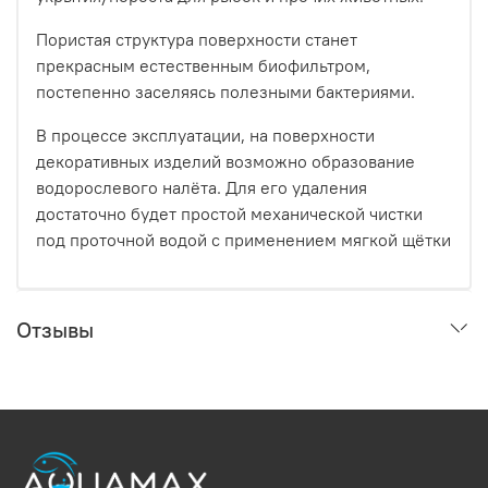
Пористая структура поверхности станет
прекрасным естественным биофильтром,
постепенно заселяясь полезными бактериями.
В процессе эксплуатации, на поверхности
декоративных изделий возможно образование
водорослевого налёта. Для его удаления
достаточно будет простой механической чистки
под проточной водой с применением мягкой щётки
Отзывы