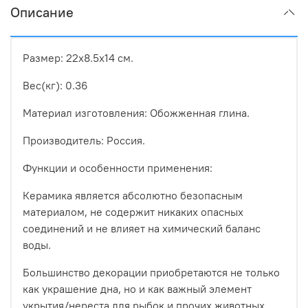
Описание
Размер: 22х8.5х14 см.
Вес(кг): 0.36
Материал изготовления: Обожженная глина.
Производитель: Россия.
Функции и особенности применения:
Керамика является абсолютно безопасным
материалом, не содержит никаких опасных
соединений и не влияет на химический баланс
воды.
Большинство декорации приобретаются не только
как украшение дна, но и как важный элемент
укрытия/нереста для рыбок и прочих животных.