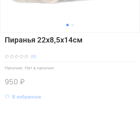
Пиранья 22x8,5x14см
(0)
Наличие:
Нет в наличии
950 ₽
В избранное