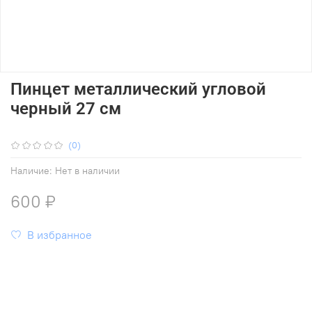
Пинцет металлический угловой
черный 27 см
(0)
Наличие:
Нет в наличии
600 ₽
В избранное