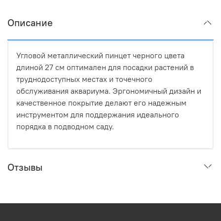
Описание
Угловой металлический пинцет черного цвета
длиной 27 см оптимален для посадки растений в
труднодоступных местах и точечного
обслуживания аквариума. Эргономичный дизайн и
качественное покрытие делают его надежным
инструментом для поддержания идеального
порядка в подводном саду.
Отзывы