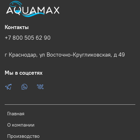
Контакты
+7 800 505 62 90
г Краснодар, ул Восточно-Кругликовская, д 49
Мы в соцсетях
Главная
О компании
Производство