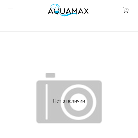
Нет в наличии