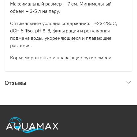
Максимальный размер — 7 см. Минимальный
объем – 3-5 л на пару.
Оптимальные условия содержания: Т=23-28оС,
dGH 5-15о, рН 6-8, фильтрация и регулярная
подмена воды, укореняющиеся и плавающие
растения.
Корм: мороженые и плавающие сухие смеси
Отзывы