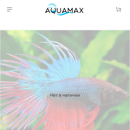
Нет в наличии