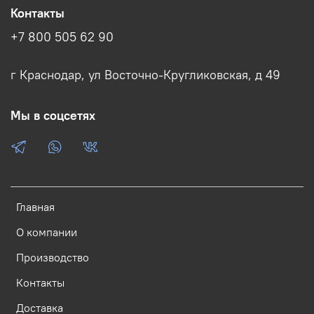
Контакты
+7 800 505 62 90
г Краснодар, ул Восточно-Кругликовская, д 49
Мы в соцсетях
Главная
О компании
Производство
Контакты
Доставка