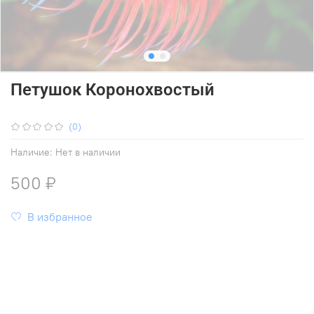
Петушок Коронохвостый
(0)
Наличие:
Нет в наличии
500 ₽
В избранное