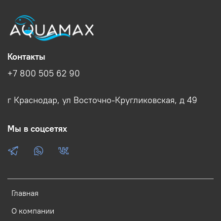
Контакты
+7 800 505 62 90
г Краснодар, ул Восточно-Кругликовская, д 49
Мы в соцсетях
Главная
О компании