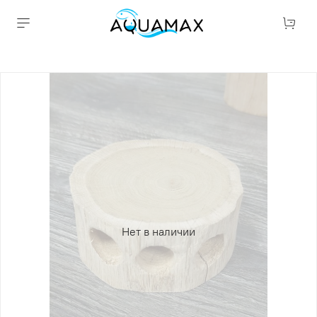
Нет в наличии