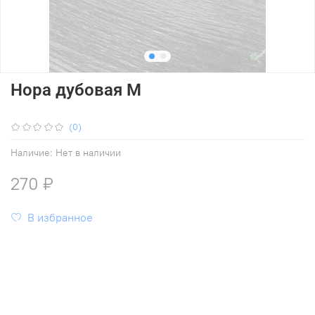
Нора дубовая M
(0)
Наличие:
Нет в наличии
270 ₽
В избранное