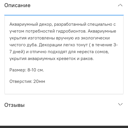
Описание
Аквариумный декор, разработанный специально с
учетом потребностей гидробионтов. Аквариумные
укрытия изготовлены вручную из экологически
чистого дуба. Декорации легко тонут ( в течение 3-
7 дней) и отлично подходят для нереста сомов,
укрытия аквариумных креветок и раков.
Размер: 8-10 см.
Отверстия: 20мм
Отзывы