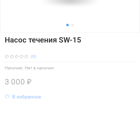
Насос течения SW-15
(0)
Наличие:
Нет в наличии
3 000 ₽
В избранное