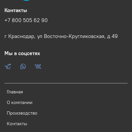
Контакты
+7 800 505 62 90
г Краснодар, ул Восточно-Кругликовская, д 49
Мы в соцсетях
Главная
О компании
Производство
Контакты