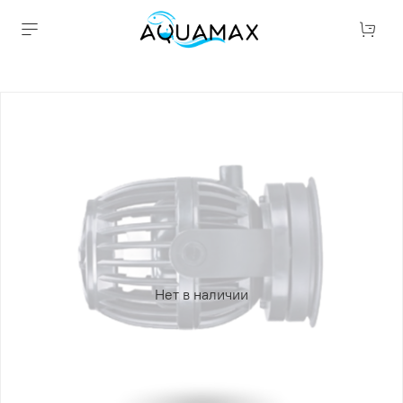
Нет в наличии