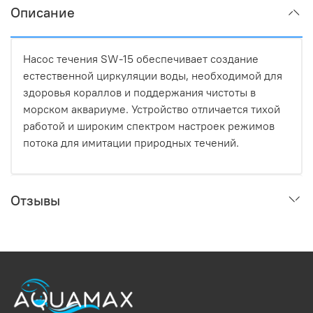
Описание
Насос течения SW-15 обеспечивает создание
естественной циркуляции воды, необходимой для
здоровья кораллов и поддержания чистоты в
морском аквариуме. Устройство отличается тихой
работой и широким спектром настроек режимов
потока для имитации природных течений.
Отзывы