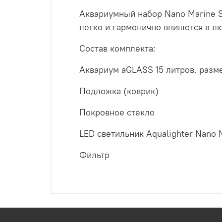
Аквариумный набор Nano Marine 
легко и гармонично впишется в л
Состав комплекта:
Аквариум aGLASS 15 литров, раз
Подложка (коврик)
Покровное стекло
LED светильник Aqualighter Nano 
Фильтр