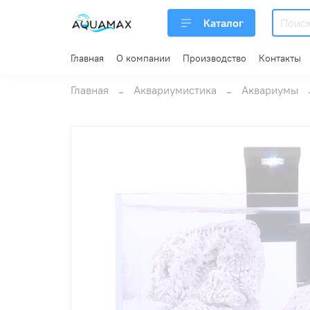
Каталог
Главная
О компании
Производство
Контакты
Главная
Аквариумистика
Аквариумы