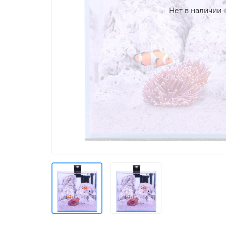
Нет в наличии