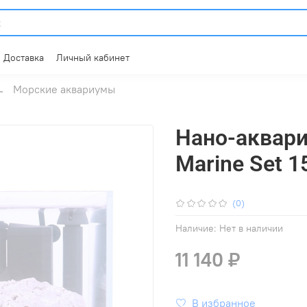
Доставка
Личный кабинет
Морские аквариумы
Нано-аквари
Marine Set 1
(0)
Наличие:
Нет в наличии
11 140 ₽
В избранное