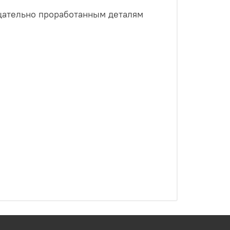
щательно проработанным деталям