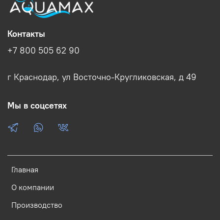
Контакты
+7 800 505 62 90
г Краснодар, ул Восточно-Кругликовская, д 49
Мы в соцсетях
Главная
О компании
Производство