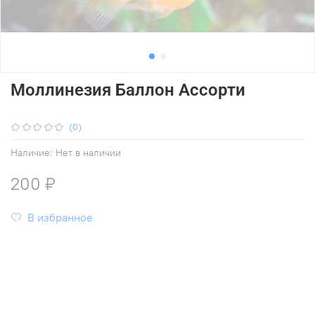
Моллинезия Баллон Ассорти
(0)
Наличие:
Нет в наличии
200 ₽
В избранное