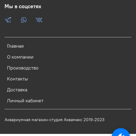
Мы в соцсетях
Главная
О компании
Производство
Контакты
Доставка
Личный кабинет
Аквариумная магазин-студия Аквамакс 2019-2023