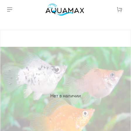
Нет в наличии