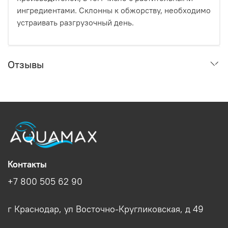
ингредиентами. Склонны к обжорству, необходимо
устраивать разгрузочный день.
Отзывы
Контакты
+7 800 505 62 90
г Краснодар, ул Восточно-Кругликовская, д 49