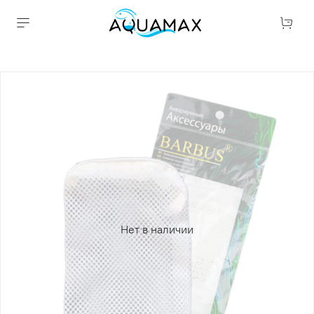
Нет в наличии