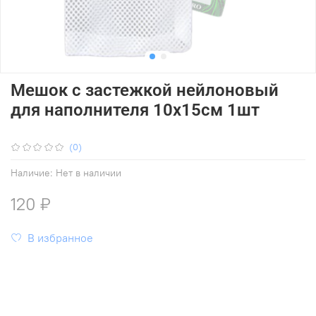
Мешок с застежкой нейлоновый
для наполнителя 10х15см 1шт
(0)
Наличие:
Нет в наличии
120 ₽
В избранное