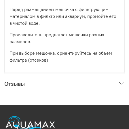
Перед размещением мешочка с фильтрующим
материалом в фильтр или аквариум, промойте его
в чистой воде.
Производитель предлагает мешочки разных
размеров.
При выборе мешочка, ориентируйтесь на объем
фильтра (отсеков)
Отзывы