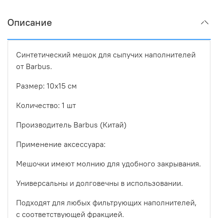
Описание
Синтетический мешок для сыпучих наполнителей
от Barbus.
Размер: 10х15 см
Количество: 1 шт
Производитель Barbus (Китай)
Применение аксессуара:
Мешочки имеют молнию для удобного закрывания.
Универсальны и долговечны в использовании.
Подходят для любых фильтрующих наполнителей,
с соответствующей фракцией.