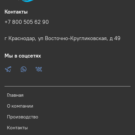
Контакты
+7 800 505 62 90
г Краснодар, ул Восточно-Кругликовская, д 49
Мы в соцсетях
Главная
О компании
Производство
Контакты