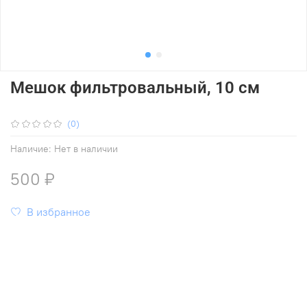
Мешок фильтровальный, 10 см
(0)
Наличие:
Нет в наличии
500 ₽
В избранное