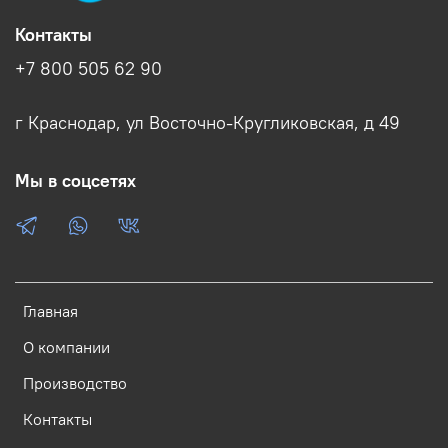
Контакты
+7 800 505 62 90
г Краснодар, ул Восточно-Кругликовская, д 49
Мы в соцсетях
Главная
О компании
Производство
Контакты