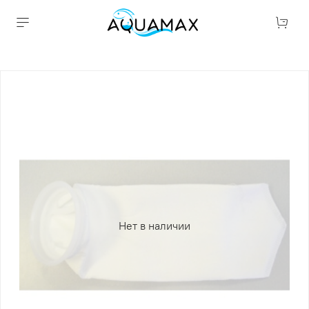
Нет в наличии