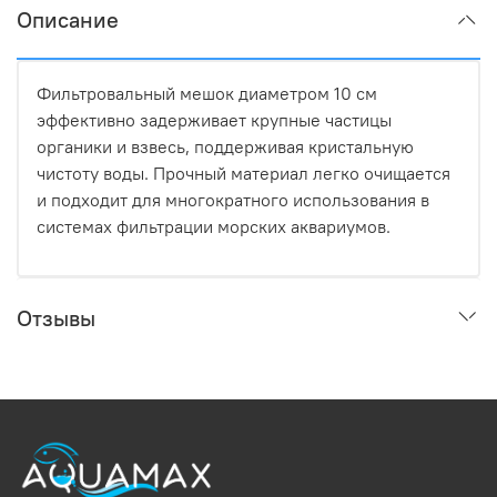
Описание
Фильтровальный мешок диаметром 10 см
эффективно задерживает крупные частицы
органики и взвесь, поддерживая кристальную
чистоту воды. Прочный материал легко очищается
и подходит для многократного использования в
системах фильтрации морских аквариумов.
Отзывы