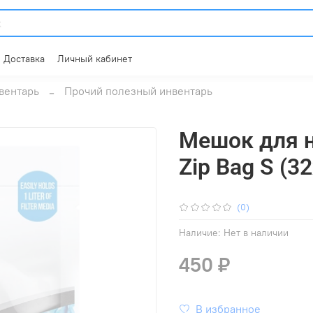
Доставка
Личный кабинет
вентарь
Прочий полезный инвентарь
Мешок для 
Zip Bag S (3
(0)
Наличие:
Нет в наличии
450 ₽
В избранное