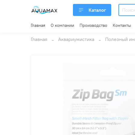
Каталог
Главная
О компании
Производство
Контакты
Главная
Аквариумистика
Полезный ин