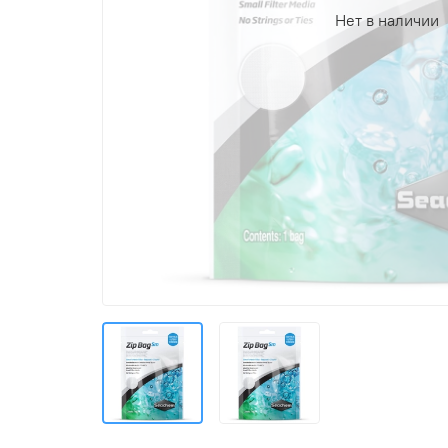
Нет в наличии