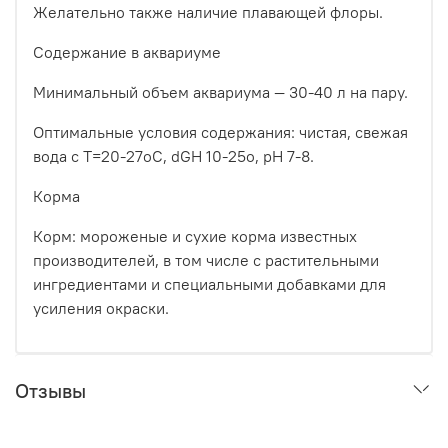
Желательно также наличие плавающей флоры.
Содержание в аквариуме
Минимальный объем аквариума — 30-40 л на пару.
Оптимальные условия содержания: чистая, свежая
вода с Т=20-27оС, dGH 10-25о, рН 7-8.
Корма
Корм: мороженые и сухие корма известных
производителей, в том числе с растительными
ингредиентами и специальными добавками для
усиления окраски.
Отзывы