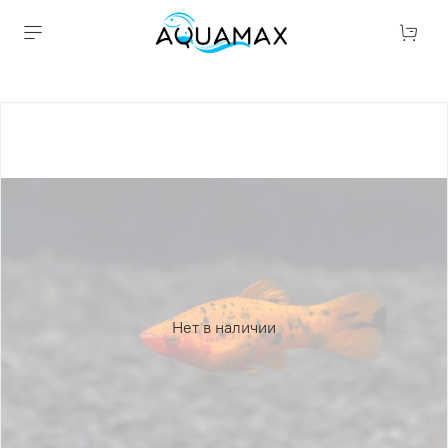
Нет в наличии