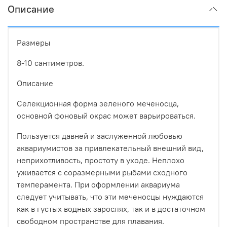
Описание
Размеры
8-10 сантиметров.
Описание
Селекционная форма зеленого меченосца,
основной фоновый окрас может варьироваться.
Пользуется давней и заслуженной любовью
аквариумистов за привлекательный внешний вид,
неприхотливость, простоту в уходе. Неплохо
уживается с соразмерными рыбами сходного
темперамента. При оформлении аквариума
следует учитывать, что эти меченосцы нуждаются
как в густых водных зарослях, так и в достаточном
свободном пространстве для плавания.