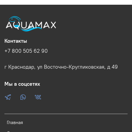
Контакты
+7 800 505 62 90
г Краснодар, ул Восточно-Кругликовская, д 49
Мы в соцсетях
Главная