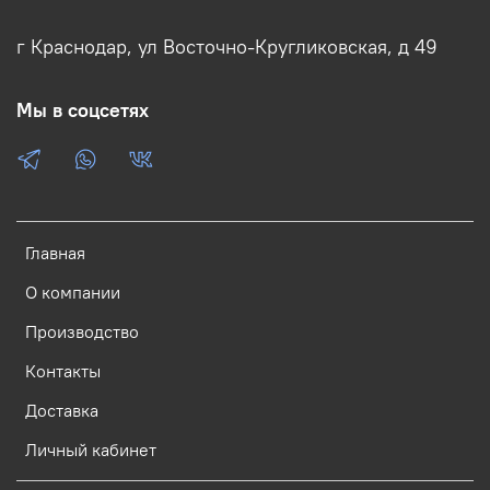
г Краснодар, ул Восточно-Кругликовская, д 49
Мы в соцсетях
Главная
О компании
Производство
Контакты
Доставка
Личный кабинет