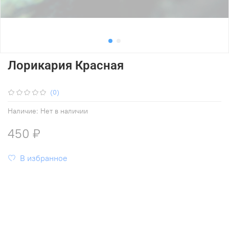
Лорикария Красная
(0)
Наличие:
Нет в наличии
450 ₽
В избранное