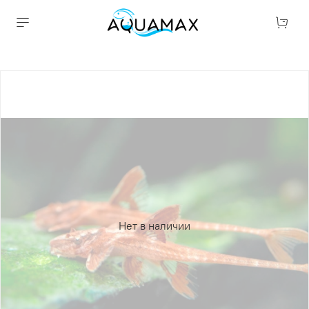
Нет в наличии