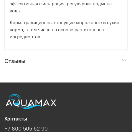
эффективная фильтрация, регулярная подмена
воды.
Корм: традиционные тонущие мороженые и сухие
корма, в том числе на основе растительных
ингредиентов
Отзывы
Контакты
+7 800 505 62 90