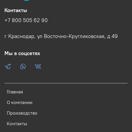
Контакты
+7 800 505 62 90
г Краснодар, ул Восточно-Кругликовская, д 49
Мы в соцсетях
Главная
О компании
Производство
Контакты