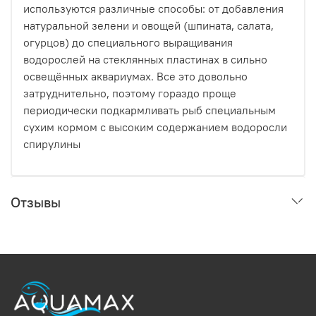
используются различные способы: от добавления
натуральной зелени и овощей (шпината, салата,
огурцов) до специального выращивания
водорослей на стеклянных пластинах в сильно
освещённых аквариумах. Все это довольно
затруднительно, поэтому гораздо проще
периодически подкармливать рыб специальным
сухим кормом с высоким содержанием водоросли
спирулины
Отзывы