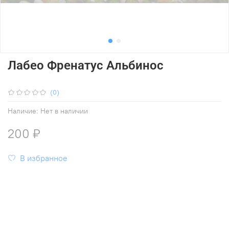
Лабео Френатус Альбинос
(0)
Наличие:
Нет в наличии
200 ₽
В избранное