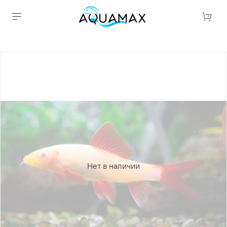
Нет в наличии