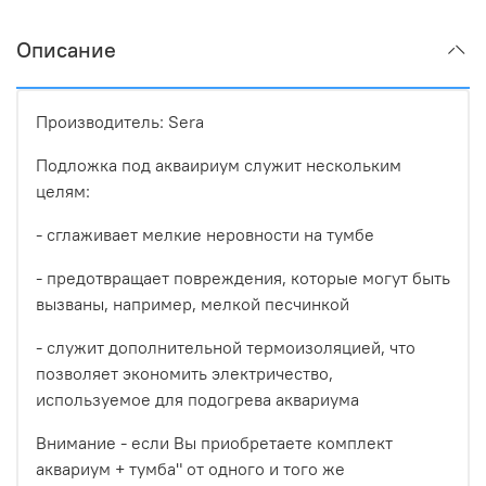
Описание
Производитель: Sera
Подложка под акваириум служит нескольким
целям:
- сглаживает мелкие неровности на тумбе
- предотвращает повреждения, которые могут быть
вызваны, например, мелкой песчинкой
- служит дополнительной термоизоляцией, что
позволяет экономить электричество,
используемое для подогрева аквариума
Внимание - если Вы приобретаете комплект
аквариум + тумба" от одного и того же