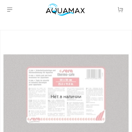
Нет в наличии