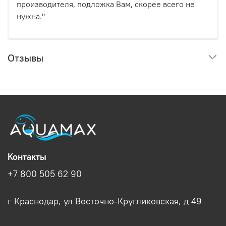
производителя, подложка Вам, скорее всего не
нужна."
Отзывы
Контакты
+7 800 505 62 90
г Краснодар, ул Восточно-Кругликовская, д 49