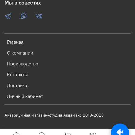
Мы в соцсетях
Главная
О компании
Производство
Контакты
Доставка
Личный кабинет
Аквариумная магазин-студия Аквамакс 2019-2023
🐠