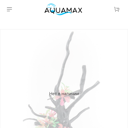
Нет в наличии