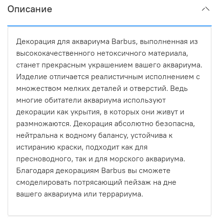
Описание
Декорация для аквариума Barbus, выполненная из
высококачественного нетоксичного материала,
станет прекрасным украшением вашего аквариума.
Изделие отличается реалистичным исполнением с
множеством мелких деталей и отверстий. Ведь
многие обитатели аквариума используют
декорации как укрытия, в которых они живут и
размножаются. Декорация абсолютно безопасна,
нейтральна к водному балансу, устойчива к
истиранию краски, подходит как для
пресноводного, так и для морского аквариума.
Благодаря декорациям Barbus вы сможете
смоделировать потрясающий пейзаж на дне
вашего аквариума или террариума.