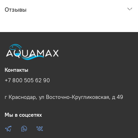
Отзывы
Контакты
+7 800 505 62 90
г Краснодар, ул Восточно-Кругликовская, д 49
Мы в соцсетях