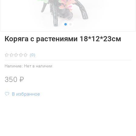
Коряга с растениями 18*12*23см
(0)
Наличие:
Нет в наличии
350 ₽
В избранное