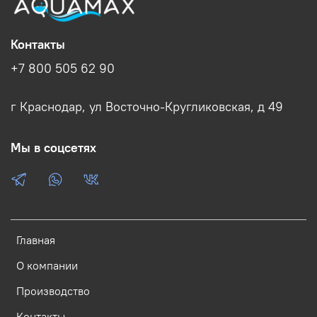
Контакты
+7 800 505 62 90
г Краснодар, ул Восточно-Кругликовская, д 49
Мы в соцсетях
Главная
О компании
Производство
Контакты