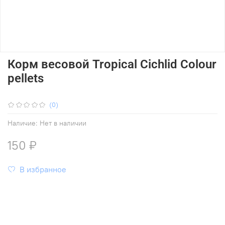
Корм весовой Tropical Cichlid Colour
pellets
(0)
Наличие:
Нет в наличии
150 ₽
В избранное