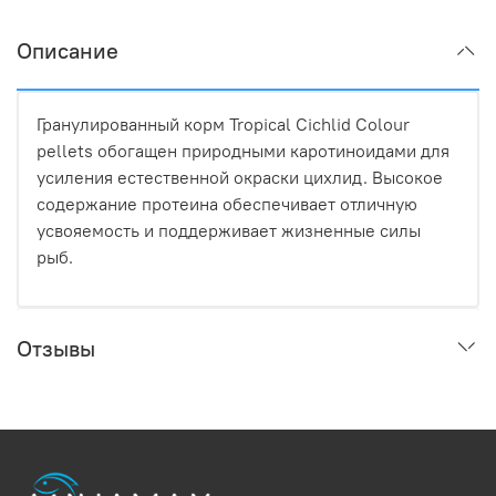
Описание
Гранулированный корм Tropical Cichlid Colour
pellets обогащен природными каротиноидами для
усиления естественной окраски цихлид. Высокое
содержание протеина обеспечивает отличную
усвояемость и поддерживает жизненные силы
рыб.
Отзывы