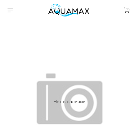
Нет в наличии