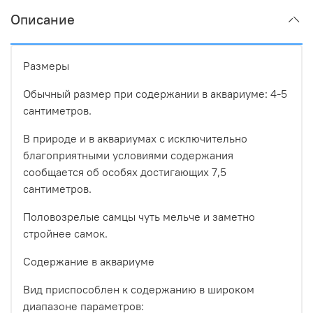
Описание
Размеры
Обычный размер при содержании в аквариуме: 4-5
сантиметров.
В природе и в аквариумах с исключительно
благоприятными условиями содержания
сообщается об особях достигающих 7,5
сантиметров.
Половозрелые самцы чуть мельче и заметно
стройнее самок.
Содержание в аквариуме
Вид приспособлен к содержанию в широком
диапазоне параметров: