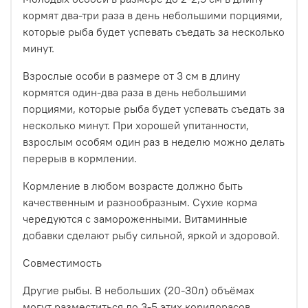
кормят два-три раза в день небольшими порциями,
которые рыба будет успевать съедать за несколько
минут.
Взрослые особи в размере от 3 см в длину
кормятся один-два раза в день небольшими
порциями, которые рыба будет успевать съедать за
несколько минут. При хорошей упитанности,
взрослым особям один раз в неделю можно делать
перерыв в кормлении.
Кормление в любом возрасте должно быть
качественным и разнообразным. Сухие корма
чередуются с замороженными. Витаминные
добавки сделают рыбу сильной, яркой и здоровой.
Совместимость
Другие рыбы. В небольших (20-30л) объёмах
могут разместиться до 3-5 этих коридорасов.