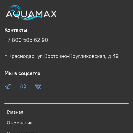
Контакты
+7 800 505 62 90
г Краснодар, ул Восточно-Кругликовская, д 49
Мы в соцсетях
Главная
О компании