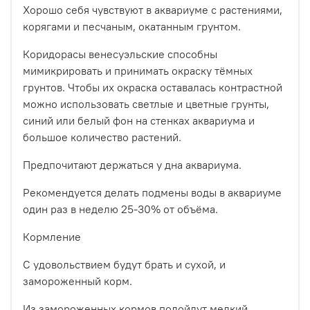
Хорошо себя чувствуют в аквариуме с растениями,
корягами и песчаным, окатанным грунтом.
Коридорасы венесуэльские способны
мимикрировать и принимать окраску тёмных
грунтов. Чтобы их окраска оставалась контрастной
можно использовать светлые и цветные грунты,
синий или белый фон на стенках аквариума и
большое количество растений.
Предпочитают держаться у дна аквариума.
Рекомендуется делать подмены воды в аквариуме
один раз в неделю 25-30% от объёма.
Кормление
С удовольствием будут брать и сухой, и
замороженный корм.
Из замороженных кормов подойдут мелкий