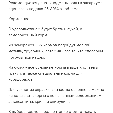
Рекомендуется делать подмены воды в аквариуме
один раз в неделю 25-30% от объёма.
Кормление
С удовольствием будут брать и сухой, и
замороженный корм.
Из замороженных кормов подойдут мелкий
мотыль, трубочник, артемия - все те, что способны
погрузиться на дно.
Из сухих - все основные корма в виде хлопьев и
гранул, а также специальные корма для
коридорасов
Для усиления окраски в качестве основного можно
использовать корма с повышенным содержанием
астаксантина, криля и спирулины
В выборе кормов предпочтение стоит отдавать