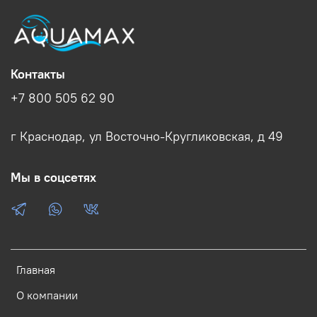
Контакты
+7 800 505 62 90
г Краснодар, ул Восточно-Кругликовская, д 49
Мы в соцсетях
Главная
О компании