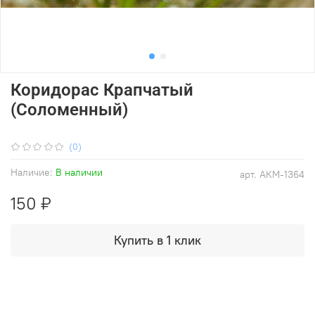
Коридорас Крапчатый
(Соломенный)
(0)
Наличие:
В наличии
арт.
АКМ-1364
150 ₽
Купить в 1 клик