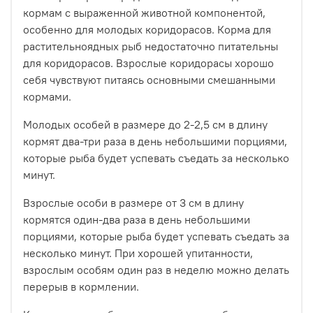
кормам с выраженной животной компонентой,
особенно для молодых коридорасов. Корма для
растительноядных рыб недостаточно питательны
для коридорасов. Взрослые коридорасы хорошо
себя чувствуют питаясь основными смешанными
кормами.
Молодых особей в размере до 2-2,5 см в длину
кормят два-три раза в день небольшими порциями,
которые рыба будет успевать съедать за несколько
минут.
Взрослые особи в размере от 3 см в длину
кормятся один-два раза в день небольшими
порциями, которые рыба будет успевать съедать за
несколько минут. При хорошей упитанности,
взрослым особям один раз в неделю можно делать
перерыв в кормлении.