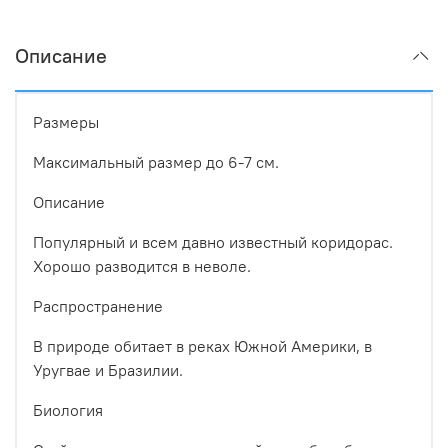
Описание
Размеры
Максимальный размер до 6-7 см.
Описание
Популярный и всем давно известный коридорас.
Хорошо разводится в неволе.
Распространение
В природе обитает в реках Южной Америки, в
Уругвае и Бразилии.
Биология