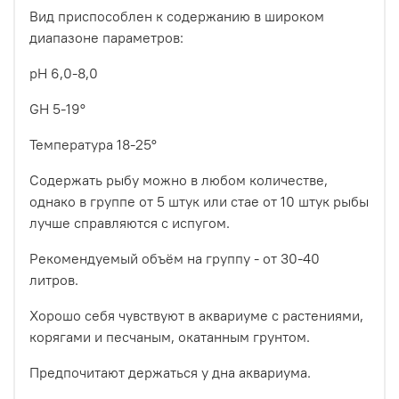
Вид приспособлен к содержанию в широком
диапазоне параметров:
pH 6,0-8,0
GH 5-19°
Температура 18-25°
Содержать рыбу можно в любом количестве,
однако в группе от 5 штук или стае от 10 штук рыбы
лучше справляются с испугом.
Рекомендуемый объём на группу - от 30-40
литров.
Хорошо себя чувствуют в аквариуме с растениями,
корягами и песчаным, окатанным грунтом.
Предпочитают держаться у дна аквариума.