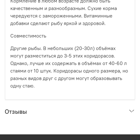
Кормление в любом возрасте должно быть
качественным и разнообразным. Сухие корма
чередуются с замороженными. Витаминные
добавки сделают рыбу яркой и здоровой.
Совместимость
Другие рыбы. В небольших (20-30л) объёмах
могут разместиться до 3-5 этих коридорасов.
Однако, лучше их содержать в объёмах от 40-60 л
стаями от 10 штук. Коридорасы одного размера, но
разных видов друг с другом могут образовывать
одну стаю.
Отзывы