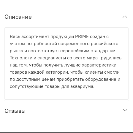
Описание
Весь ассортимент продукции PRIME создан с
учетом потребностей современного российского
рынка и соответствует европейским стандартам.
Технологи и специалисты со всего мира трудились
над тем, чтобы получить лучшие характеристики
товаров каждой категории, чтобы клиенты смогли
по доступным ценам приобретать оборудование и
сопутствующие товары для аквариума.
Отзывы