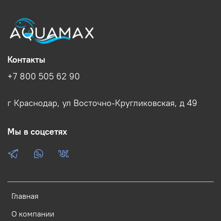
Контакты
+7 800 505 62 90
г Краснодар, ул Восточно-Кругликовская, д 49
Мы в соцсетях
Главная
О компании