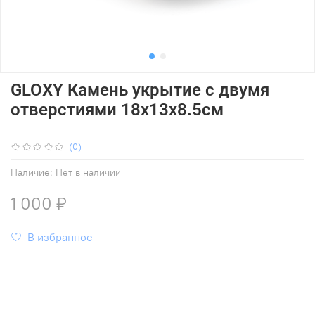
GLOXY Камень укрытие с двумя
отверстиями 18х13х8.5см
(0)
Наличие:
Нет в наличии
1 000 ₽
В избранное