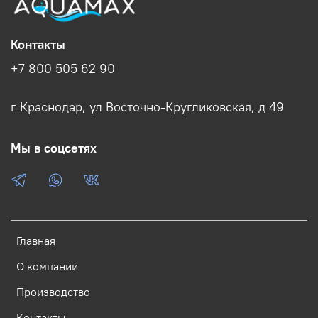
Контакты
+7 800 505 62 90
г Краснодар, ул Восточно-Кругликовская, д 49
Мы в соцсетях
Главная
О компании
Производство
Контакты