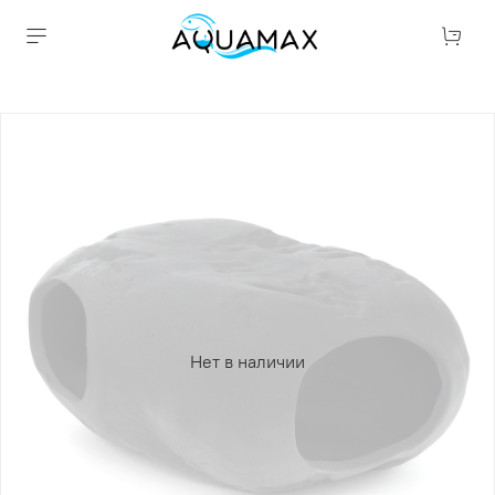
Нет в наличии