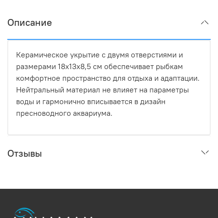
Описание
Керамическое укрытие с двумя отверстиями и
размерами 18х13х8,5 см обеспечивает рыбкам
комфортное пространство для отдыха и адаптации.
Нейтральный материал не влияет на параметры
воды и гармонично вписывается в дизайн
пресноводного аквариума.
Отзывы