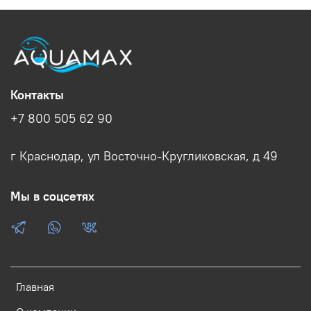
Контакты
+7 800 505 62 90
г Краснодар, ул Восточно-Кругликовская, д 49
Мы в соцсетях
Главная