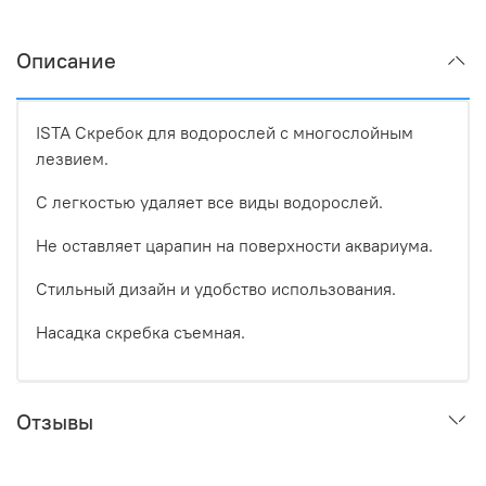
Описание
ISTA Скребок для водорослей с многослойным
лезвием.
С легкостью удаляет все виды водорослей.
Не оставляет царапин на поверхности аквариума.
Стильный дизайн и удобство использования.
Насадка скребка съемная.
Отзывы