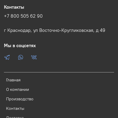
Контакты
+7 800 505 62 90
г Краснодар, ул Восточно-Кругликовская, д 49
Мы в соцсетях
Главная
О компании
Производство
Контакты
Доставка