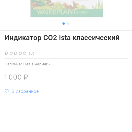
Индикатор СО2 Ista классический
(0)
Наличие:
Нет в наличии
1 000 ₽
В избранное