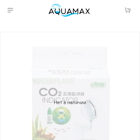
Нет в наличии