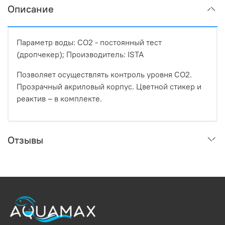
Описание
Параметр воды: CO2 - постоянный тест
(дропчекер); Производитель: ISTA
Позволяет осуществлять контроль уровня СО2.
Прозрачный акриловый корпус. Цветной стикер и
реактив – в комплекте.
Отзывы