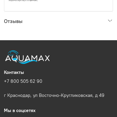
Отзывы
Контакты
+7 800 505 62 90
г Краснодар, ул Восточно-Кругликовская, д 49
Мы в соцсетях