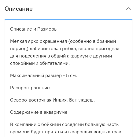
Описание
Описание и Размеры
Мелкая ярко окрашенная (особенно в брачный
период) лабиринтовая рыбка, вполне пригодная
для подселения в общий аквариум с другими
спокойными обитателями.
Максимальный размер - 5 см.
Распространение
Северо-восточная Индия, Бангладеш.
Содержание в аквариуме
В компании с бойкими соседями большую часть
времени будет прятаться в зарослях водных трав.