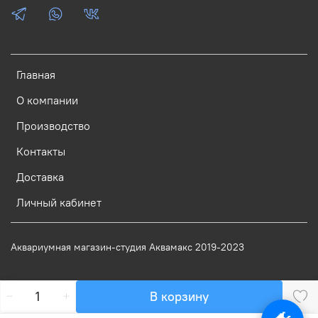
Главная
О компании
Производство
Контакты
Доставка
Личный кабинет
Аквариумная магазин-студия Аквамакс 2019-2023
В корзину