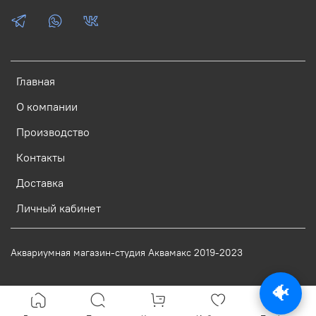
Главная
О компании
Производство
Контакты
Доставка
Личный кабинет
Аквариумная магазин-студия Аквамакс 2019-2023
🐠