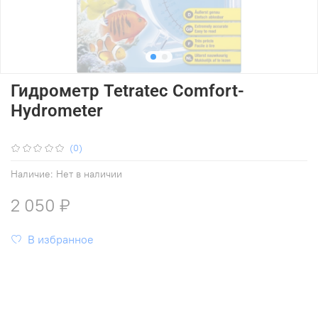
Гидрометр Tetratec Comfort-
Hydrometer
(0)
Наличие:
Нет в наличии
2 050 ₽
В избранное