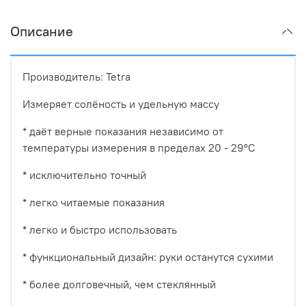
Описание
Производитель: Tetra
Измеряет солёность и удельную массу
* даёт верные показания независимо от
температуры измерения в пределах 20 - 29°C
* исключительно точный
* легко читаемые показания
* легко и быстро использовать
* функциональный дизайн: руки останутся сухими
* более долговечный, чем стеклянный