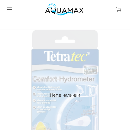
Нет в наличии