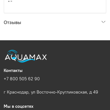
* "
Отзывы
Контакты
+7 800 505 62 90
г Краснодар, ул Восточно-Кругликовская, д 49
Мы в соцсетях