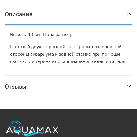
Описание
Высота 40 см. Цена за метр
Плотный двухсторонний фон крепится с внешней
стороны аквариума к задней стенке при помощи
скотча, глицерина или специального клея или геля.
Отзывы