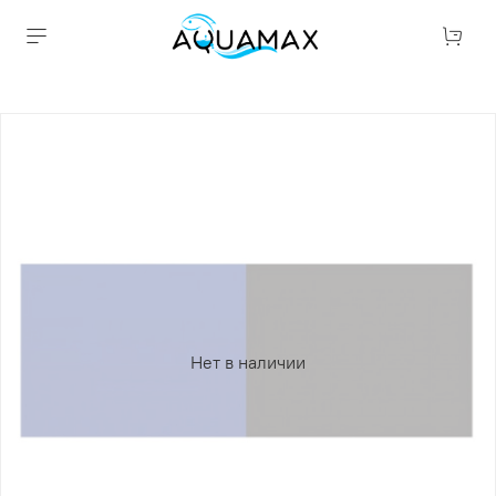
Нет в наличии