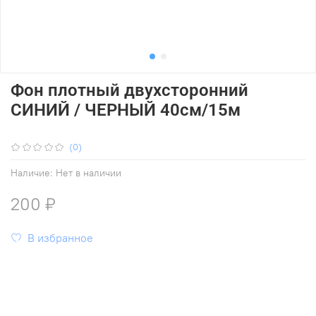
Фон плотный двухсторонний
СИНИЙ / ЧЕРНЫЙ 40см/15м
(0)
Наличие:
Нет в наличии
200 ₽
В избранное