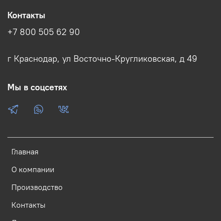
Контакты
+7 800 505 62 90
г Краснодар, ул Восточно-Кругликовская, д 49
Мы в соцсетях
Главная
О компании
Производство
Контакты