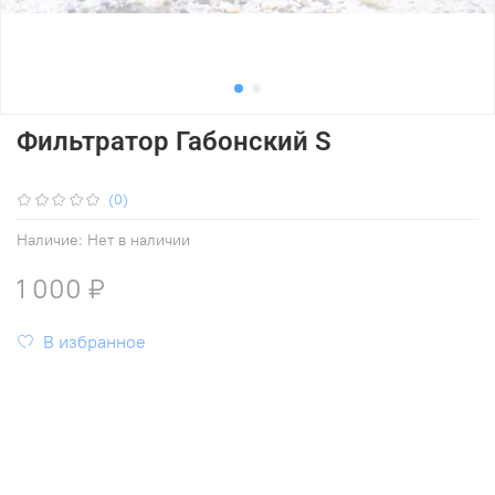
Фильтратор Габонский S
(0)
Наличие:
Нет в наличии
1 000 ₽
В избранное