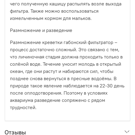
чего полученную кашицу распылять возле выхода
фильтра. Также можно воспользоваться
измельченным кормом для мальков.
Размножение и разведение
Размножение креветки габонский фильтратор –
процесс достаточно сложный. Это связано с тем,
что личиночная стадия должна проходить только в
солёной воде. Течение уносит молодь в открытый
океан, где они растут и набираются сил, чтобы
позднее снова вернуться в пресные водоёмы. В
природе такое явление наблюдается на 22-30 день
после оплодотворения. Поэтому в условиях
аквариума разведение сопряжено с рядом
трудностей.
Отзывы