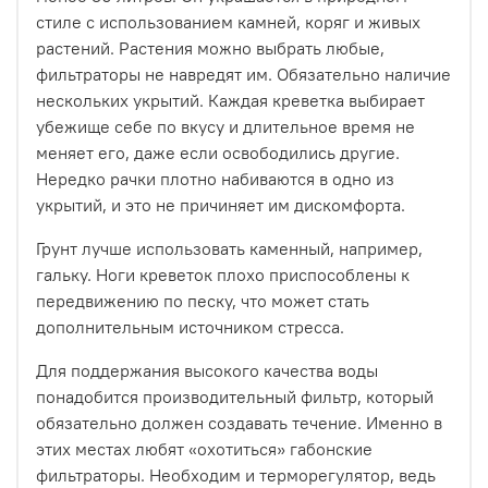
стиле с использованием камней, коряг и живых
растений. Растения можно выбрать любые,
фильтраторы не навредят им. Обязательно наличие
нескольких укрытий. Каждая креветка выбирает
убежище себе по вкусу и длительное время не
меняет его, даже если освободились другие.
Нередко рачки плотно набиваются в одно из
укрытий, и это не причиняет им дискомфорта.
Грунт лучше использовать каменный, например,
гальку. Ноги креветок плохо приспособлены к
передвижению по песку, что может стать
дополнительным источником стресса.
Для поддержания высокого качества воды
понадобится производительный фильтр, который
обязательно должен создавать течение. Именно в
этих местах любят «охотиться» габонские
фильтраторы. Необходим и терморегулятор, ведь