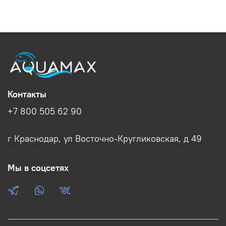
Контакты
+7 800 505 62 90
г Краснодар, ул Восточно-Кругликовская, д 49
Мы в соцсетях