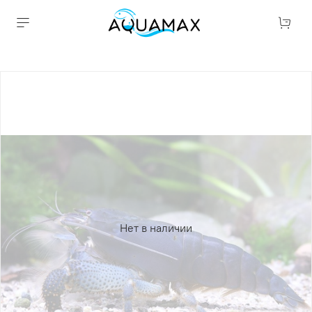
Нет в наличии