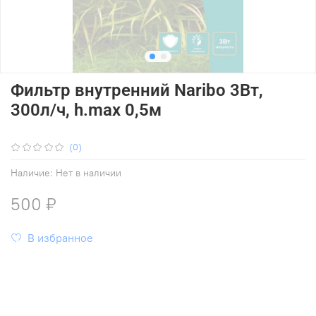
Фильтр внутренний Naribo 3Вт,
300л/ч, h.max 0,5м
(0)
Наличие:
Нет в наличии
500 ₽
В избранное