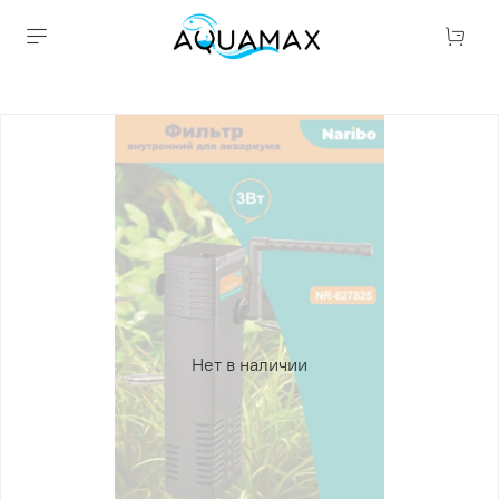
Нет в наличии