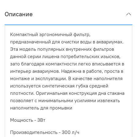
Описание
Компактный эргономичный фильтр,
предназначенный для очистки воды в аквариумах.
Эта модель популярных внутренних фильтров
данной серии лишена потребительских изысков,
зато благодаря компактности легко вписывается в
интерьер аквариумов. Надежна в работе, проста в
монтаже и эксплуатации. В качестве наполнителя
используется синтетическая губка средней
плотности. Оригинальная конструкция дна стакана
позволяет с минимальными усилиями извлекать
наполнитель для промывки
Мощность - 3Вт
Производительность - 300 л/ч