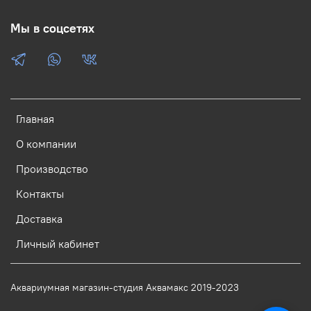
Мы в соцсетях
Главная
О компании
Производство
Контакты
Доставка
Личный кабинет
Аквариумная магазин-студия Аквамакс 2019-2023