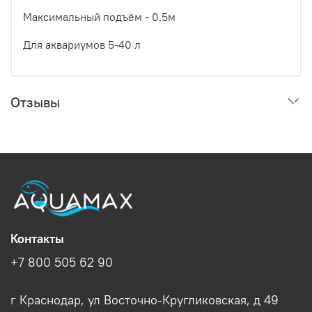
Максимальный подъём - 0.5м
Для аквариумов 5-40 л
Отзывы
Контакты
+7 800 505 62 90
г Краснодар, ул Восточно-Кругликовская, д 49