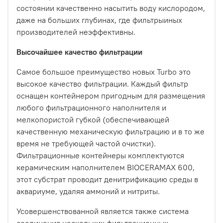
состоянии качественно насытить воду кислородом,
даже на больших глубинах, где фильтрыиных
производителей неэффективны.
Высочайшее качество фильтрации
Самое большое преимущество новых Turbo это
высокое качество фильтрации. Каждый фильтр
оснащен контейнером пригодным для размещения
любого фильтрационного наполнителя и
мелкопористой губкой (обеспечивающей
качественную механическую фильтрацию и в то же
время не требующей частой очистки).
Фильтрационные контейнеры комплектуются
керамическим наполнителем BIOCERAMAX 600,
этот субстрат проводит денитрификацию среды в
аквариуме, удаляя аммоний и нитриты.
Усовершенствованной является также система