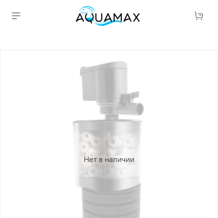
Нет в наличии