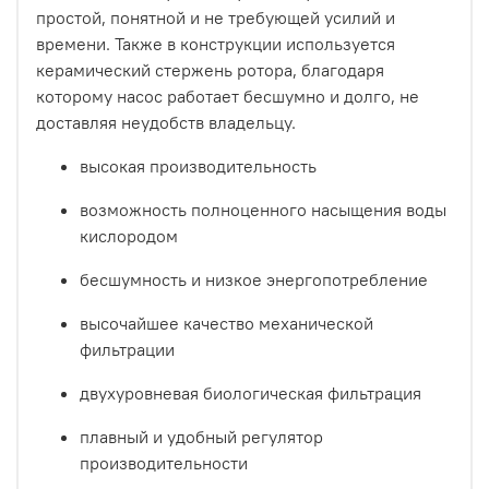
простой, понятной и не требующей усилий и
времени. Также в конструкции используется
керамический стержень ротора, благодаря
которому насос работает бесшумно и долго, не
доставляя неудобств владельцу.
высокая производительность
возможность полноценного насыщения воды
кислородом
бесшумность и низкое энергопотребление
высочайшее качество механической
фильтрации
двухуровневая биологическая фильтрация
плавный и удобный регулятор
производительности