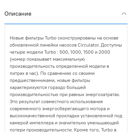
Описание
Новые фильтры Turbo сконструированы на основе
обновленной линейки насосов Circulator. Доступны
четыре модели Turbo : 500, 1000, 1500 и 2000
(номер показывает максимальную
производительность определенной модели в
литрах в час). По сравнению со своими
предшественниками, новые фильтры
характеризуются гораздо большей
производительностью при равных энергозатратах.
Это результат совместного использования
современного энергосберегающего мотора и
высококачественной прокладки установленной под
камерой импеллера и значительно уменьшающей
потери производительности. Кроме того, Turbo в