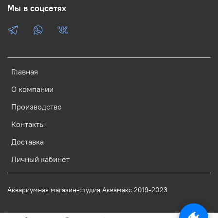
Мы в соцсетях
Главная
О компании
Производство
Контакты
Доставка
Личный кабинет
Аквариумная магазин-студия Аквамакс 2019-2023
🐠