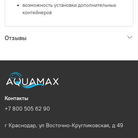
возможность установки дополнительных
контейнеров
Отзывы
Контакты
+7 800 505 62 90
г Краснодар, ул Восточно-Кругликовская, д 49