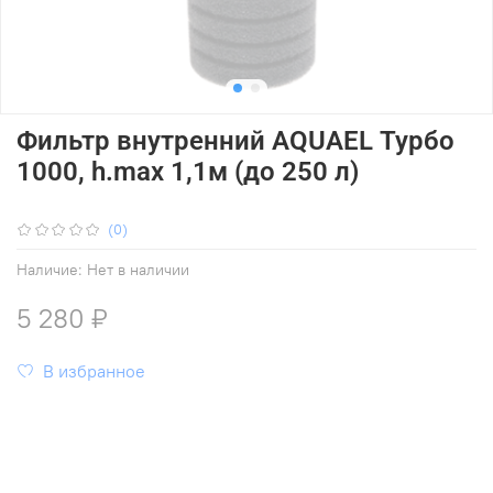
Фильтр внутренний AQUAEL Турбо
1000, h.max 1,1м (до 250 л)
(0)
Наличие:
Нет в наличии
5 280 ₽
В избранное