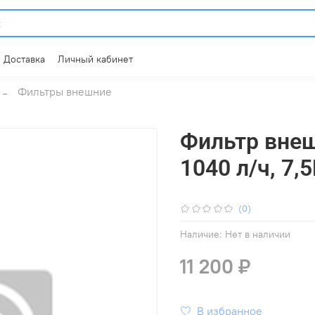
Доставка
Личный кабинет
Фильтры внешние
Фильтр внешн
1040 л/ч, 7,
(0)
Наличие:
Нет в наличии
11 200 ₽
В избранное