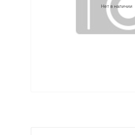
Нет в наличии