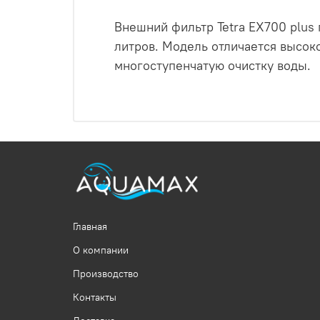
Внешний фильтр Tetra EX700 plus
литров. Модель отличается высок
многоступенчатую очистку воды.
Главная
О компании
Производство
Контакты