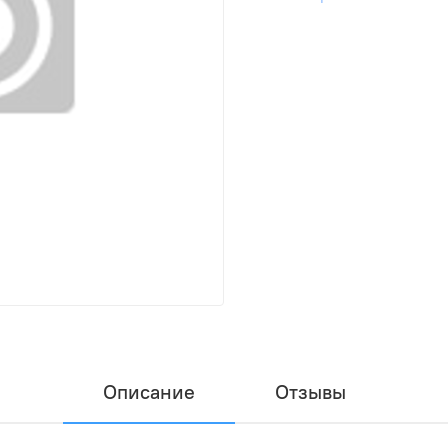
Описание
Отзывы