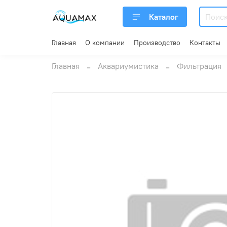
Каталог
Главная
О компании
Производство
Контакты
Главная
Аквариумистика
Фильтрация