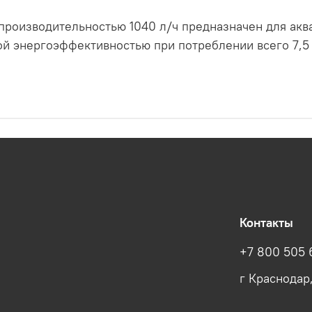
 производительностью 1040 л/ч предназначен для акв
ой энергоэффективностью при потреблении всего 7,5
Контакты
+7 800 505 
г Краснодар